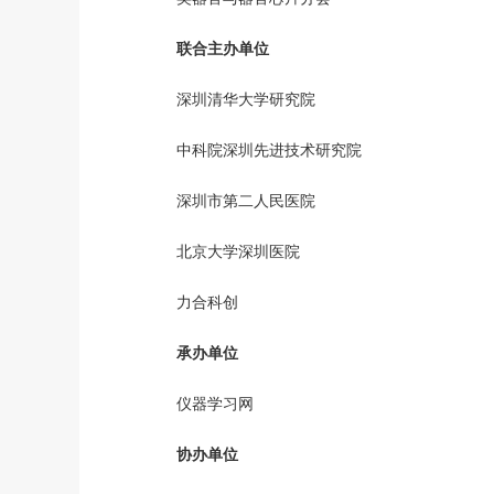
联合主办单位
深圳清华大学研究院
中科院深圳先进技术研究院
深圳市第二人民医院
北京大学深圳医院
力合科创
承办单位
仪器学习网
协办单位