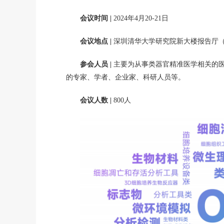
会议时间 |
2024年4月20-21日
会议地点 |
深圳清华大学研究院新大楼报告厅（
参会人员 |
主要为从事类器官精准医学相关的
的专家、学者、企业家、科研人员等。
会议人数 |
800人