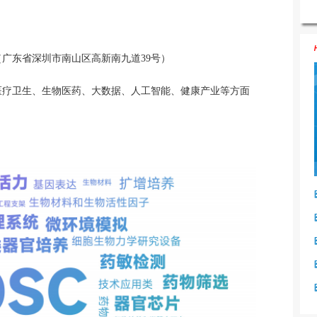
广东省深圳市南山区高新南九道39号）
医疗卫生、生物医药、大数据、人工智能、健康产业等方面