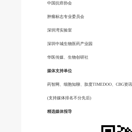
中国抗癌协会
肿瘤标志专业委员会
深圳湾实验室
深圳中城生物医药产业园
华医传媒、生物创研社
媒体支持单位
药智网、细胞知聊、肽度TIMEDOO、CBG资讯
(支持媒体排名不分先后)
精选媒体报导