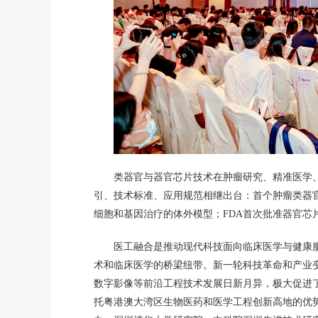
类器官与器官芯片技术在肿瘤研究、精准医学
引、技术标准、应用规范相继出台：首个肿瘤类器官
细胞和基因治疗的体外模型；FDA首次批准器官芯
医工融合是推动现代科技面向临床医学与健康
术和临床医学的桥梁纽带。新一轮科技革命和产业
数字影像等前沿工程技术发展日新月异，极大促进
托粤港澳大湾区生物医药和医学工程创新高地的优