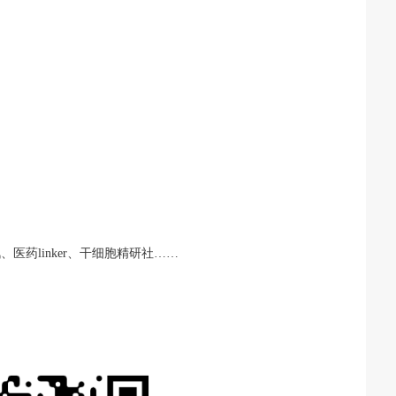
、医药linker、干细胞精研社……