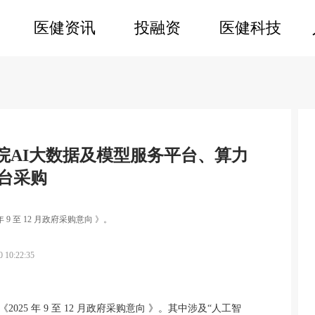
医健资讯
投融资
医健科技
医院AI大数据及模型服务平台、算力
台采购
年 9 至 12 月政府采购意向 》。
0 10:22:35
《2025 年 9 至 12 月政府采购意向 》。其中涉及“人工智