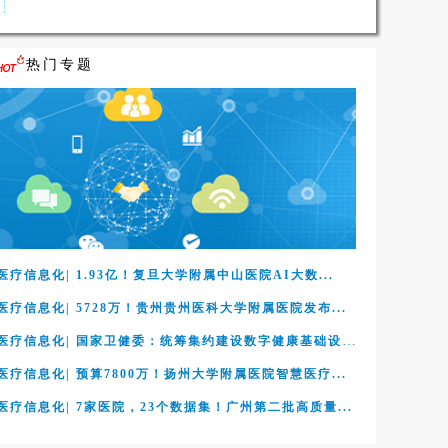
热门专题
医疗信息化| 1.93亿！复旦大学附属中山医院AI大数...
医疗信息化| 5728万！贵州贵州医科大学附属医院发布...
医疗信息化| 国家卫健委：统筹集约建设数字健康基础设施...
医疗信息化| 预算7800万！扬州大学附属医院智慧医疗...
医疗信息化| 7家医院，23个数据集！广州第二批高质量...