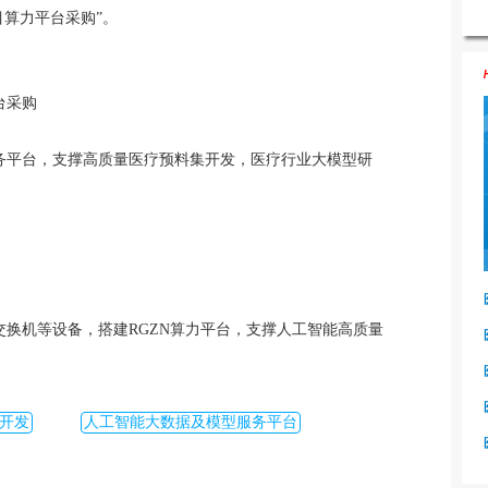
目算力平台采购”。
台采购
务平台，支撑高质量医疗预料集开发，医疗行业大模型研
换机等设备，搭建RGZN算力平台，支撑人工智能高质量
开发
人工智能大数据及模型服务平台