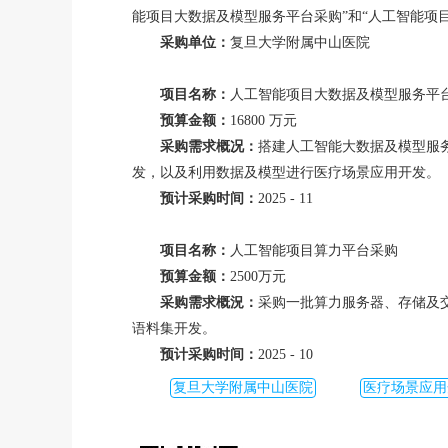
能项目大数据及模型服务平台采购”和“人工智能项
采购单位：
复旦大学附属中山医院
项目名称：
人工智能项目大数据及模型服务平
预算金额：
16800 万元
采购需求概况：
搭建人工智能大数据及模型服
发，以及利用数据及模型进行医疗场景应用开发。
预计采购时间：
2025 - 11
项目名称：
人工智能项目算力平台采购
预算金额：
2500万元
采购需求概況：
采购一批算力服务器、存储及交
语料集开发。
预计采购时间：
2025 - 10
复旦大学附属中山医院
医疗场景应用