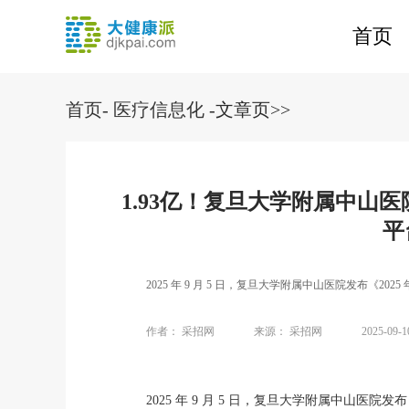
首页
首页
-
医疗信息化
-文章页>>
1.93亿！复旦大学附属中山
平
2025 年 9 月 5 日，复旦大学附属中山医院发布《2025 
作者：
采招网
来源：
采招网
2025-09-1
2025 年 9 月 5 日，复旦大学附属中山医院发布