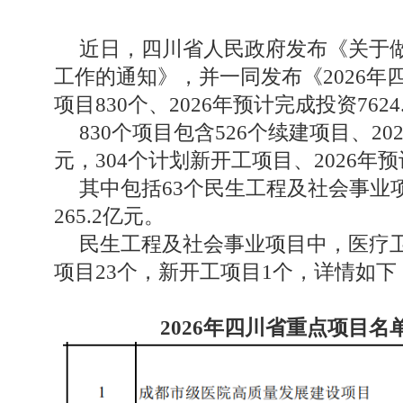
近日，四川省人民政府发布《关于做
工作的通知》，并一同发布《2026
项目830个、2026年预计完成投资7624
830个项目包含526个续建项目、202
元，304个计划新开工项目、2026年预
其中包括63个民生工程及社会事业项
265.2亿元。
民生工程及社会事业项目中，医疗卫
项目23个，新开工项目1个，详情如下
2026年四川省重点项目