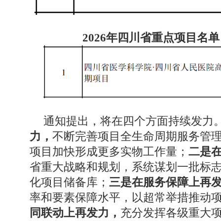
2026年四川省重点项目名
通知提出，将在四个方面持续发力
力，
不断完善项目全生命周期服务管
项目加快形成更多实物工作量；
二是
省重大战略和规划，系统谋划一批标
化项目储备库；
三是在服务保障上再
率和要素保障水平，以超常举措推动
同联动上再发力，
充分发挥各级重大