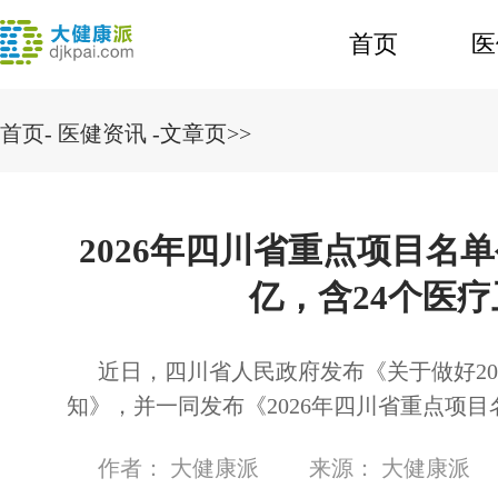
首页
医
首页
-
医健资讯
-文章页>>
2026年四川省重点项目名单公
亿，含24个医
近日，四川省人民政府发布《关于做好20
知》，并一同发布《2026年四川省重点项目
作者：
大健康派
来源：
大健康派