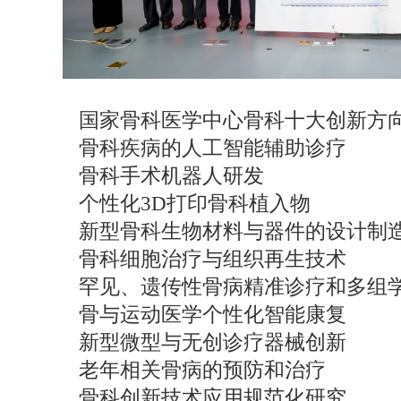
国家骨科医学中心骨科十大创新方
骨科疾病的人工智能辅助诊疗
骨科手术机器人研发
个性化3D打印骨科植入物
新型骨科生物材料与器件的设计制
骨科细胞治疗与组织再生技术
罕见、遗传性骨病精准诊疗和多组
骨与运动医学个性化智能康复
新型微型与无创诊疗器械创新
老年相关骨病的预防和治疗
骨科创新技术应用规范化研究