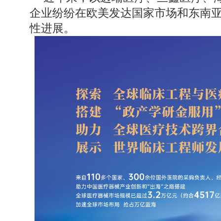
企业纷纷在欧美发达国家市场和东南
性进展。