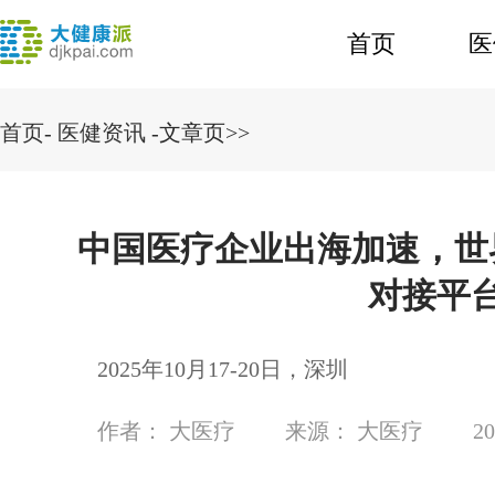
首页
医
首页
-
医健资讯
-文章页>>
中国医疗企业出海加速，世
对接平
2025年10月17-20日，深圳
作者：
大医疗
来源：
大医疗
20