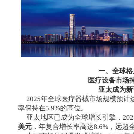
一、全球格
医疗设备市场
亚太成为新
2025年全球医疗器械市场规模预计
率保持在5.9%的高位。
亚太地区已成为全球增长引擎，20
美元
，年复合增长率高达8.6%，远超