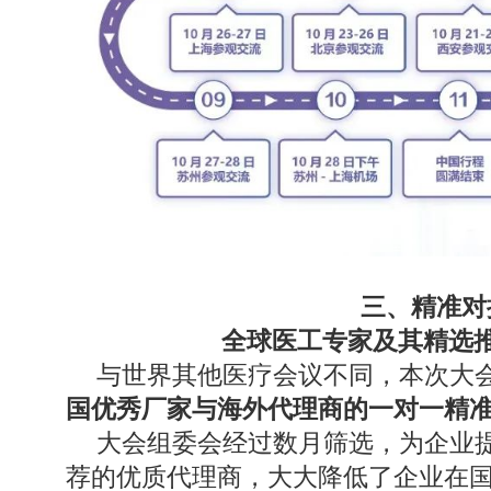
三、精准对
全球医工专家及其精选
与世界其他医疗会议不同，本次大
国优秀厂家与海外代理商的一对一精
大会组委会经过数月筛选，为企业
荐的优质代理商，大大降低了企业在