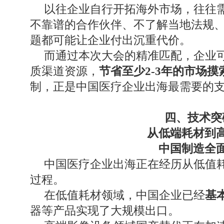
以往企业自行开拓海外市场，往往
不靠谱的合作伙伴、不了解当地法规、不
题都可能让企业付出沉重代价。
而通过本次大会的精准匹配，企业
质渠道资源，
节省至少2-3年的市场摸
制，正是中国医疗企业出海最需要的
四、技术突
从低端耗材到
中国制造全
中国医疗企业出海正在经历从低值
过程。
在低值耗材领域，中国企业已经
基
器等产品实现了大规模出口。