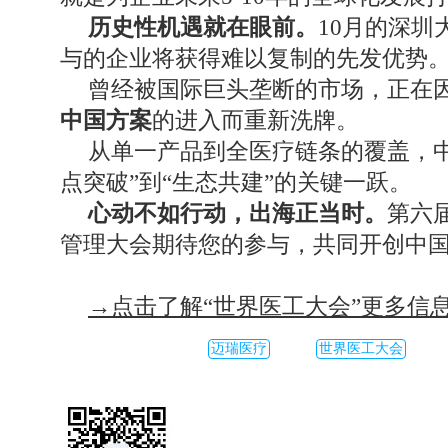
历史性机遇就在眼前。
10月的深
与的企业将获得难以复制的先发优势
曾经被国际巨头垄断的市场，正在
中国方案
的进入而重新洗牌。
从单一产品到全医疗链条的覆盖，
点突破”到“生态共建”的关键一跃。
心动不如行动，出海正当时。
第六
管理大会期待您的参与，共同开创中
→点击了解“世界医工大会”更多信
迈瑞医疗
世界医工大会