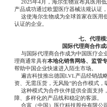
2025年4月，海尔生物宣布其医用
产品成功通过欧盟医疗器械法规认证
这使海尔生物成为全球首家在医用低
认证的企业。
七、代理模
国际代理商合作成
与国际代理商合作成为中国医疗企
理商通常具有
本地化销售网络、监管
帮助中国企业快速进入陌生市场。
遍吉科技推出德国LVL产品经销战
资、无需压货，无风险”的合作模式，
这种模式为合作伙伴提供全面支持
障、多样化的产品线和稳定的客源。
合富（中国）医疗科技股份有限公