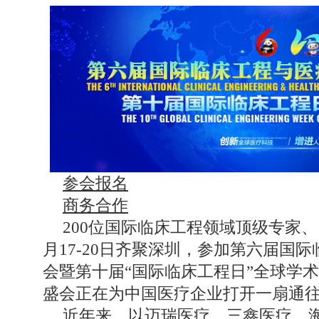
参会报名
商务合作
200位国际临床工程领域顶级专家、1
月17-20日齐聚深圳，参加第六届国
会暨第十届“国际临床工程日”全球学
盛会正在为中国医疗企业打开一扇通
近年来，以迈瑞医疗、三鑫医疗、